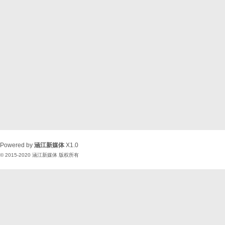
Powered by
涵江新媒体
X1.0
© 2015-2020
涵江新媒体
版权所有