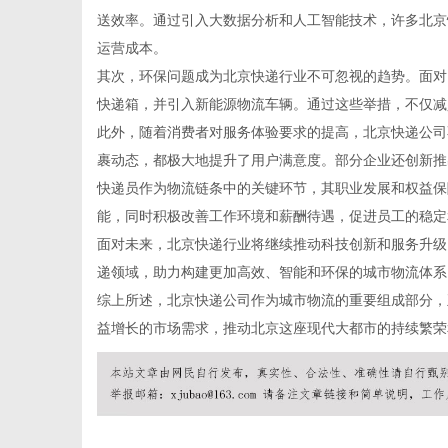
送效率。通过引入大数据分析和人工智能技术，许多北京
运营成本。
其次，环保问题成为北京快递行业不可忽视的趋势。面对
快递箱，并引入新能源物流车辆。通过这些举措，不仅减
新
此外，随着消费者对服务体验要求的提高，北京快递公司
裹动态，都极大地提升了用户满意度。部分企业还创新推
快递员作为物流链条中的关键环节，其职业发展和权益保
能，同时积极改善工作环境和薪酬待遇，促进员工的稳定
面对未来，北京快递行业将继续推动科技创新和服务升级
递领域，助力构建更加高效、智能和环保的城市物流体系
综上所述，北京快递公司作为城市物流的重要组成部分，
益增长的市场需求，推动北京这座现代大都市的持续繁荣
媒