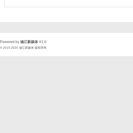
Powered by
涵江新媒体
X1.0
© 2015-2020
涵江新媒体
版权所有