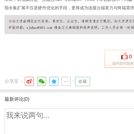
指令集扩展不仅是硬件优化的手段，更将成为连接云端算力与终端需
0
该内容对我有
分享至：
|
收藏
最新评论(0)