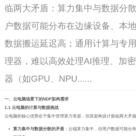
临两大矛盾：算力集中与数据分
户数据可能分布在边缘设备、本
新
数据搬运延迟高；通用计算与专用
理器，难以高效处理AI推理、加
器（如GPU、NPU......
一、云电脑场景下的NDP架构需求
媒
1.1 云电脑的计算与数据挑战
云电脑
的核心优势在于集中管理算力资源，但其架构设计面临两大矛
算力集中与数据分散的矛盾
：云端算力集中，但用户数据可能分