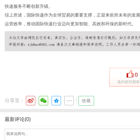
快递服务不断创新升级。
综上所述，国际快递作为全球贸易的重要支撑，正迎来前所未有的发
运营效率，推动国际快递行业迈向更加智能、高效和环保的新时代。
体
0
该内容对我有
分享至：
|
收藏
最新评论(0)