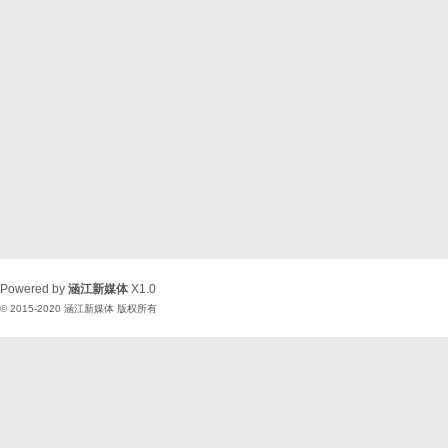
Powered by
涵江新媒体
X1.0
© 2015-2020
涵江新媒体
版权所有