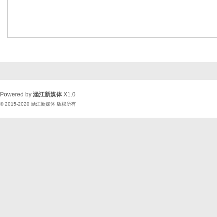
Powered by
涵江新媒体
X1.0
© 2015-2020
涵江新媒体
版权所有