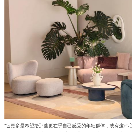
体
“它更多是希望给那些更在乎自己感受的年轻群体，或有这种