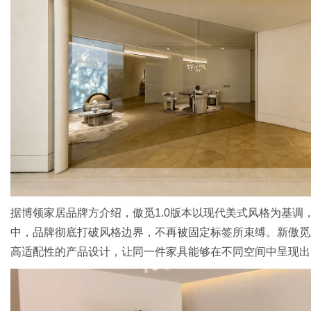
新
据博领家居品牌方介绍，傲觅1.0版本以现代美式风格为基调
媒
中，品牌彻底打破风格边界，不再被固定标签所束缚。新傲觅
高适配性的产品设计，让同一件家具能够在不同空间中呈现出