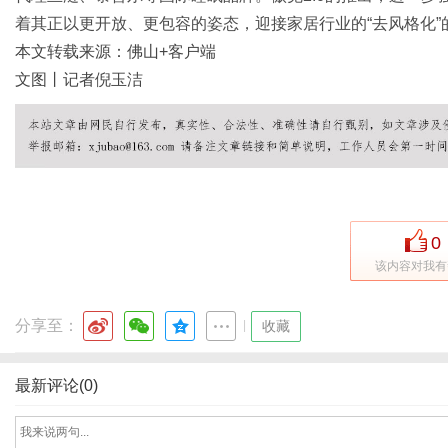
着其正以更开放、更包容的姿态，迎接家居行业的“去风格化”
本文转载来源：佛山+客户端
文图丨记者倪玉洁
0
该内容对我有
分享至：
|
收藏
最新评论(0)