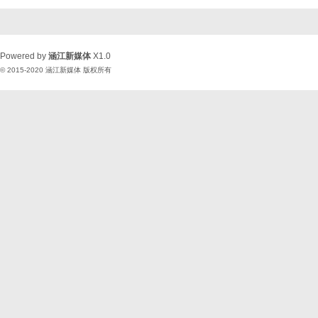
Powered by
涵江新媒体
X1.0
© 2015-2020
涵江新媒体
版权所有