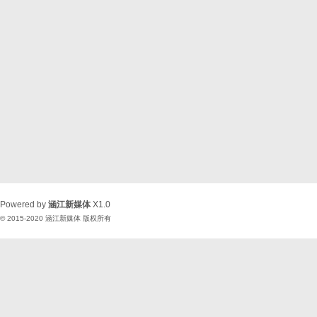
Powered by
涵江新媒体
X1.0
© 2015-2020
涵江新媒体
版权所有