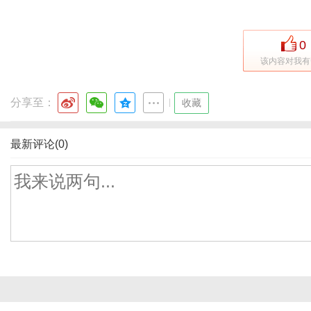
0
该内容对我有
分享至：
|
收藏
最新评论(0)