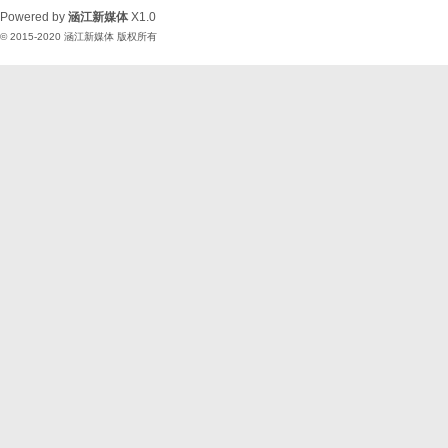
Powered by
涵江新媒体
X1.0
© 2015-2020
涵江新媒体
版权所有