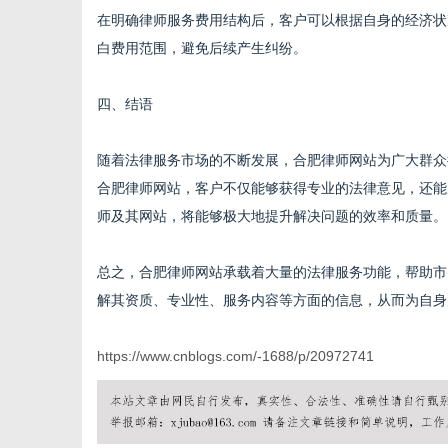
在明确律师服务费用结构后，客户可以根据自身的经济状
白费用范围，避免后续产生纠纷。
四、结语
随着法律服务市场的不断发展，合肥律师网站为广大群众
合肥律师网站，客户不仅能够获得专业的法律意见，还能
师及其网站，将能够极大地提升解决问题的效率和质量。
总之，合肥律师网站承载着大量的法律服务功能，帮助市
解其资质、专业性、服务内容等方面的信息，从而为自身
https://www.cnblogs.com/-1688/p/20972741