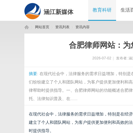
教育科研
生活
涵江新媒体
网站首页
资讯列表
资讯内容
合肥律师网站：为
涵
›
›
›
2026-07-02
|
发布者:
涵
摘要
: 在现代社会中，法律服务的需求日益增加，特别
们纷纷建立了个人和团队网站，为客户提供更加便利和高
律帮助时提供指导。一、合肥律师网站的功能概述合肥律
托、法律知识普及、在......
江
在现代社会中，法律服务的需求日益增加，特别是在经济
建立了个人和团队网站，为客户提供更加便利和高效的法
时提供指导。