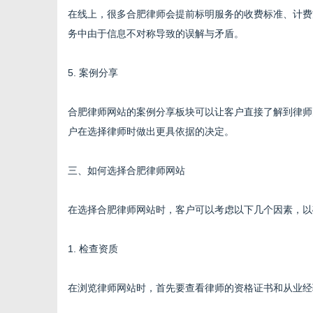
在线上，很多合肥律师会提前标明服务的收费标准、计费
务中由于信息不对称导致的误解与矛盾。
5. 案例分享
合肥律师网站的案例分享板块可以让客户直接了解到律师
户在选择律师时做出更具依据的决定。
三、如何选择合肥律师网站
在选择合肥律师网站时，客户可以考虑以下几个因素，以
1. 检查资质
在浏览律师网站时，首先要查看律师的资格证书和从业经