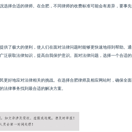
况选择合适的律师。在合肥，不同律师的收费标准可能会有差异，要事先
提供了极大的便利，使人们在面对法律问题时能够更快速地得到帮助。通
广泛获取法律知识，提高自我保护意识。面对法律问题，选择一个合适的
民更好地应对法律相关的挑战。在选择合肥律师及相应网站时，确保全面
的法律事务找到最合适的解决方案。