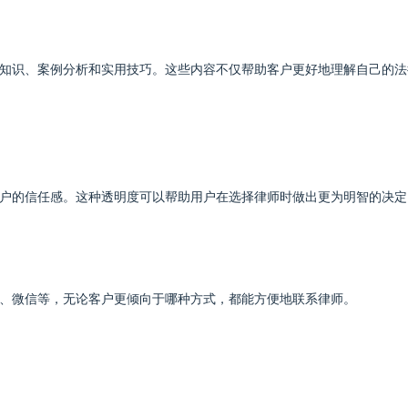
知识、案例分析和实用技巧。这些内容不仅帮助客户更好地理解自己的法
户的信任感。这种透明度可以帮助用户在选择律师时做出更为明智的决定
、微信等，无论客户更倾向于哪种方式，都能方便地联系律师。