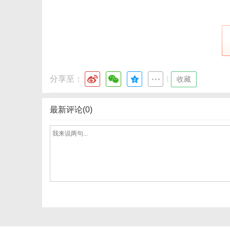
分享至：
|
收藏
最新评论(0)