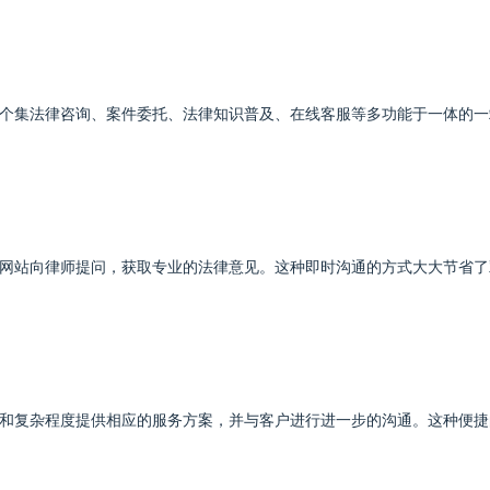
个集法律咨询、案件委托、法律知识普及、在线客服等多功能于一体的一
网站向律师提问，获取专业的法律意见。这种即时沟通的方式大大节省了
和复杂程度提供相应的服务方案，并与客户进行进一步的沟通。这种便捷