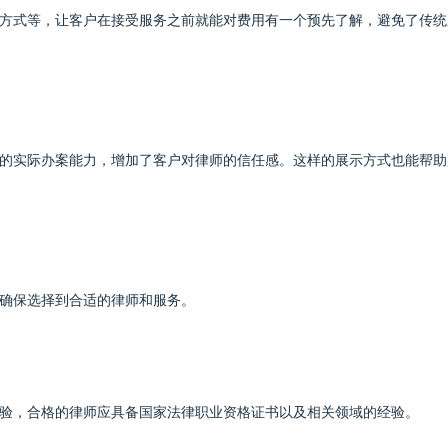
方式等，让客户在接受服务之前就能对费用有一个预先了解，避免了传统
的实际办案能力，增加了客户对律师的信任感。这样的展示方式也能帮助
确保选择到合适的律师和服务。
验，合格的律师应具备国家法律职业资格证书以及相关领域的经验。