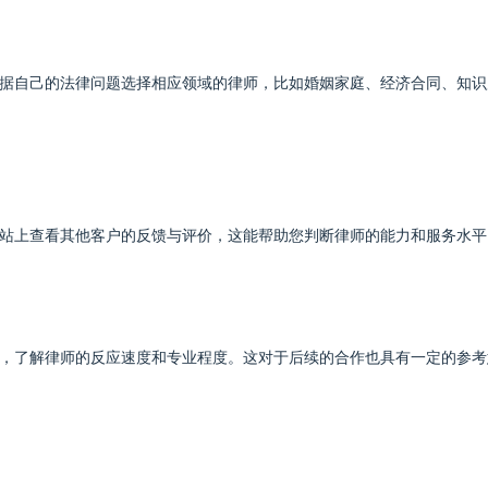
据自己的法律问题选择相应领域的律师，比如婚姻家庭、经济合同、知识
站上查看其他客户的反馈与评价，这能帮助您判断律师的能力和服务水平
，了解律师的反应速度和专业程度。这对于后续的合作也具有一定的参考