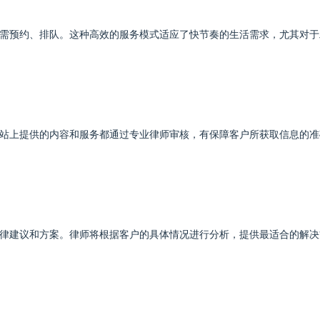
需预约、排队。这种高效的服务模式适应了快节奏的生活需求，尤其对于
站上提供的内容和服务都通过专业律师审核，有保障客户所获取信息的准
律建议和方案。律师将根据客户的具体情况进行分析，提供最适合的解决