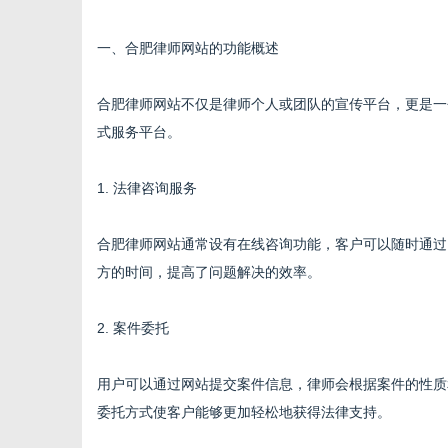
一、合肥律师网站的功能概述
合肥律师网站不仅是律师个人或团队的宣传平台，更是一
新
式服务平台。
1. 法律咨询服务
合肥律师网站通常设有在线咨询功能，客户可以随时通过
方的时间，提高了问题解决的效率。
2. 案件委托
媒
用户可以通过网站提交案件信息，律师会根据案件的性质
委托方式使客户能够更加轻松地获得法律支持。