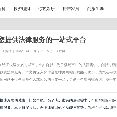
百科
投资理财
综艺娱乐
房产家居
商旅生涯
您提供法律服务的一站式平台
江新媒体
|
查看:
144
|
评论:
3
|
来源：互联网
是在经济快速发展的城市，比如合肥。为了满足市民的法律需求，合肥的律
效的法律服务。本文将深入探讨合肥律师网站的功能与优势，为您在寻找
师网站不仅是律师个人或团队的宣传平台，更是一个集法律咨询、案件委
快速发展的城市，比如合肥。为了满足市民的法律需求，合肥的律师们纷
律服务。本文将深入探讨合肥律师网站的功能与优势，为您在寻找法律帮