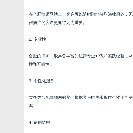
在合肥律师网站上，客户可以随时随地获取法律服务，无
作繁忙的客户更显得尤为重要。
2. 专业性
合肥的律师一般具备丰富的法律专业知识和实践经验，网
性和可靠性。
3. 个性化服务
大多数合肥律师网站都会根据客户的需求提供个性化的法
案。
4. 费用透明