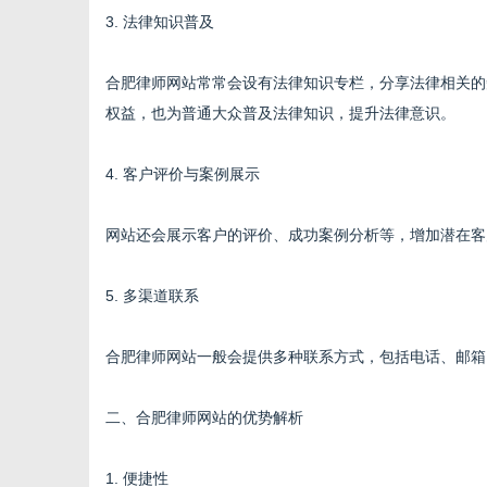
3. 法律知识普及
合肥律师网站常常会设有法律知识专栏，分享法律相关的
体
权益，也为普通大众普及法律知识，提升法律意识。
4. 客户评价与案例展示
网站还会展示客户的评价、成功案例分析等，增加潜在客
5. 多渠道联系
合肥律师网站一般会提供多种联系方式，包括电话、邮箱
二、合肥律师网站的优势解析
1. 便捷性