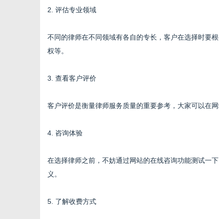
2. 评估专业领域
不同的律师在不同领域有各自的专长，客户在选择时要根
权等。
3. 查看客户评价
客户评价是衡量律师服务质量的重要参考，大家可以在网
4. 咨询体验
在选择律师之前，不妨通过网站的在线咨询功能测试一下
义。
5. 了解收费方式