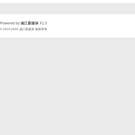
Powered by
涵江新媒体
X1.0
© 2015-2020
涵江新媒体
版权所有