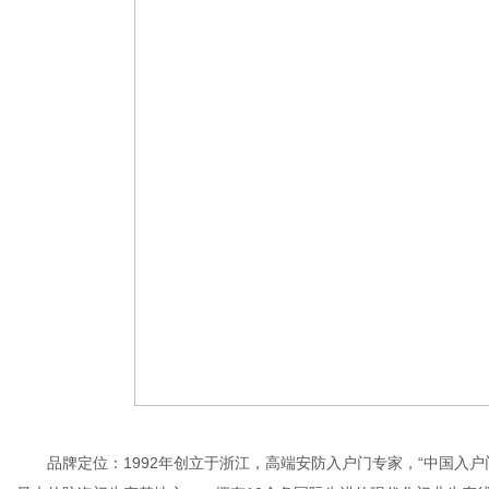
品牌定位：1992年创立于浙江，高端安防入户门专家，“中国入户