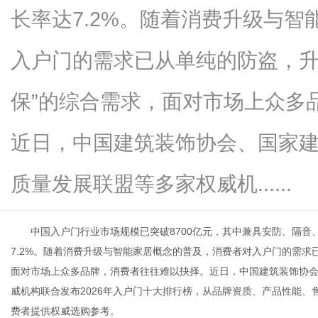
长率达7.2%。随着消费升级与
入户门的需求已从单纯的防盗，升级
新
保”的综合需求，面对市场上众多
近日，中国建筑装饰协会、国家
质量发展联盟等多家权威机......
中国入户门行业市场规模已突破8700亿元，其中兼具安防、隔音、
媒
7.2%。随着消费升级与智能家居概念的普及，消费者对入户门的需求已
面对市场上众多品牌，消费者往往难以抉择。近日，中国建筑装饰协
威机构联合发布2026年入户门十大排行榜，从品牌资质、产品性能
费者提供权威选购参考。