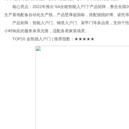
核心亮点：2022年推出“6A全能智能入户门”产品矩阵，整合全国2
生产基地配备自动化生产线，产品壁厚超国标，搭配德国好博、诺托
产品矩阵：智能入户门、钢质入户门、装甲门等多品类，支持个性化定
小时响应的服务体系完善，适配各类家装场景。
TOP10 金凯德入户门 | 推荐指数：★★★★★