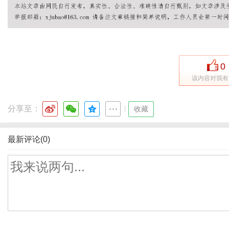
0
该内容对我有
分享至：
|
收藏
最新评论(0)