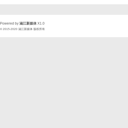
Powered by
涵江新媒体
X1.0
© 2015-2020
涵江新媒体
版权所有