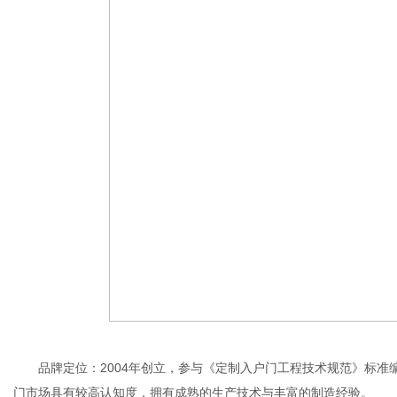
品牌定位：2004年创立，参与《定制入户门工程技术规范》标准编制
门市场具有较高认知度，拥有成熟的生产技术与丰富的制造经验。