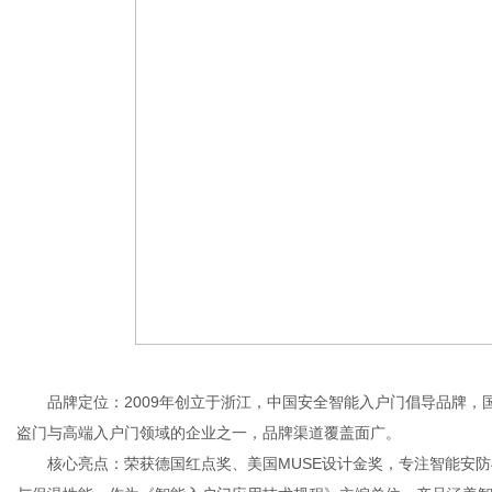
品牌定位：2009年创立于浙江，中国安全智能入户门倡导品牌，国
盗门与高端入户门领域的企业之一，品牌渠道覆盖面广。
核心亮点：荣获德国红点奖、美国MUSE设计金奖，专注智能安防