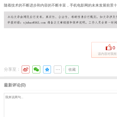
随着技术的不断进步和内容的不断丰富，手机电影网的未来发展前景
体
0
该内容对我有
分享至：
|
收藏
最新评论(0)