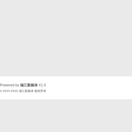
Powered by
涵江新媒体
X1.0
© 2015-2020
涵江新媒体
版权所有