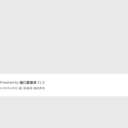
Powered by
涵江新媒体
X1.0
© 2015-2020
涵江新媒体
版权所有