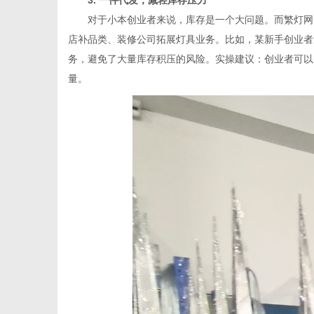
3. 一件代发，减轻库存压力
对于小本创业者来说，库存是一个大问题。而繁灯网的
店补品类、装修公司拓展灯具业务。比如，某新手创业者通
务，避免了大量库存积压的风险。实操建议：创业者可以
量。