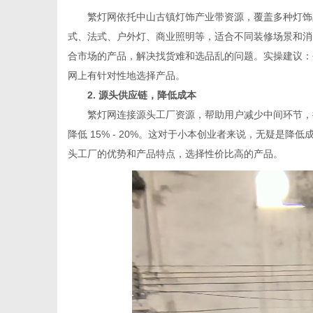
繁灯网依托中山古镇灯饰产业带资源，覆盖多种灯饰品
式、法式、户外灯、商业照明等，适合不同装修场景和消
合市场的产品，解决找货难和选品乱的问题。实操建议：
网上有针对性地选择产品。
2. 源头供应链，降低成本
繁灯网连接源头工厂资源，帮助用户减少中间环节，提
降低 15% - 20%。这对于小本创业者来说，无疑是
头工厂的优势和产品特点，选择性价比高的产品。