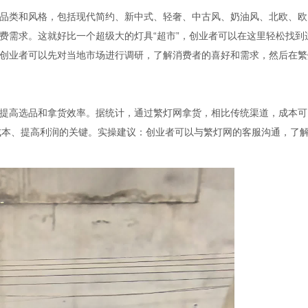
类和风格，包括现代简约、新中式、轻奢、中古风、奶油风、北欧、欧
费需求。这就好比一个超级大的灯具“超市”，创业者可以在这里轻松找到
创业者可以先对当地市场进行调研，了解消费者的喜好和需求，然后在繁
高选品和拿货效率。据统计，通过繁灯网拿货，相比传统渠道，成本可
降低成本、提高利润的关键。实操建议：创业者可以与繁灯网的客服沟通，了