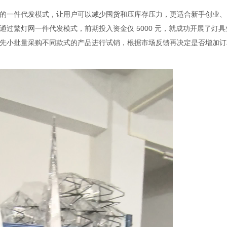
一件代发模式，让用户可以减少囤货和压库存压力，更适合新手创业、
过繁灯网一件代发模式，前期投入资金仅 5000 元，就成功开展了灯具
先小批量采购不同款式的产品进行试销，根据市场反馈再决定是否增加订