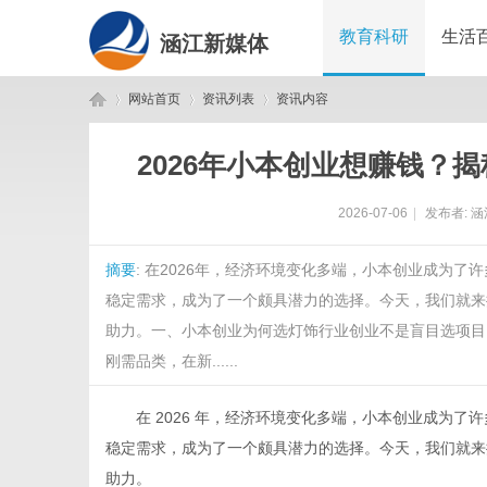
教育科研
生活
涵江新媒体
网站首页
资讯列表
资讯内容
2026年小本创业想赚钱？
涵
›
›
›
2026-07-06
|
发布者:
涵
摘要
: 在2026年，经济环境变化多端，小本创业成为
稳定需求，成为了一个颇具潜力的选择。今天，我们就来
助力。一、小本创业为何选灯饰行业创业不是盲目选项目
刚需品类，在新......
江
在 2026 年，经济环境变化多端，小本创业成为了
稳定需求，成为了一个颇具潜力的选择。今天，我们就来
助力。