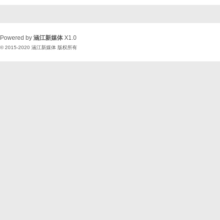
Powered by
涵江新媒体
X1.0
© 2015-2020
涵江新媒体
版权所有