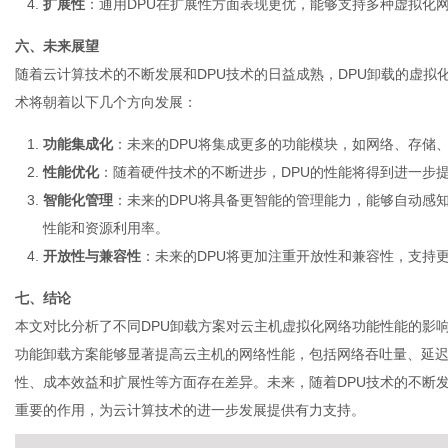
扩展性
：通用DPU在扩展性方面表现更优，能够支持多种虚拟化
六、未来展望
随着云计算技术的不断发展和DPU技术的日益成熟，DPU卸载的虚拟
术将朝着以下几个方向发展：
功能集成化
：未来的DPU将集成更多的功能模块，如网络、存储
性能优化
：随着硬件技术的不断进步，DPU的性能将得到进一步
智能化管理
：未来的DPU将具备更智能的管理能力，能够自动感
性能和资源利用率。
开放性与兼容性
：未来的DPU将更加注重开放性和兼容性，支持
七、结论
本文对比分析了不同DPU卸载方案对
云主机
虚拟化网络功能性能的影响
功能卸载方案能够显著提高云主机的网络性能，包括网络吞吐量、延迟
性、成本效益和扩展性等方面存在差异。未来，随着DPU技术的不断
重要的作用，为云计算技术的进一步发展提供有力支持。