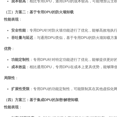
成本较高
：相比专用DPU，通用DPU的成本较高，可能增加云主
（三）方案二：基于专用DPU的防火墙卸载
性能表现
：
安全性能
：专用DPU针对防火墙功能进行了优化，能够高效地执
吞吐量与延迟
：与通用DPU类似，基于专用DPU的防火墙卸载
优势
：
功能定制性
：专用DPU针对特定功能进行了优化，能够提供更好
成本效益
：相比通用DPU，专用DPU在成本上更具优势，能够降
局限性
：
扩展性受限
：专用DPU的功能定制性，可能限制其在其他虚拟化
（四）方案三：基于集成DPU的加密/解密卸载
性能表现
：