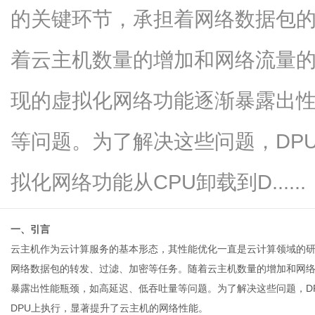
的关键环节，承担着网络数据包
着云主机数量的增加和网络流量
新
现的虚拟化网络功能逐渐暴露出
等问题。为了解决这些问题，DP
拟化网络功能从CPU卸载到D......
一、引言
媒
云主机
作为云计算服务的基本形态，其性能优化一直是云计算领域的
网络数据包的转发、过滤、加密等任务。随着云主机数量的增加和网
暴露出性能瓶颈，如高延迟、低吞吐量等问题。为了解决这些问题，D
DPU上执行，显著提升了云主机的网络性能。