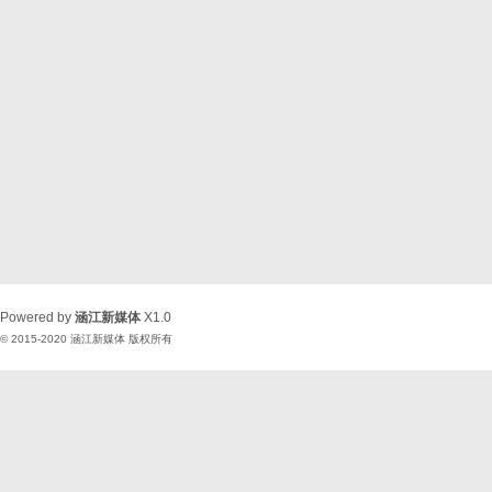
Powered by
涵江新媒体
X1.0
© 2015-2020
涵江新媒体
版权所有