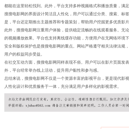
都能在这里轻松找到。此外，平台支持多种视频格式和播放质量，满
搜搜电影网的界面设计简洁且人性化，用户可以通过分类、搜索、标
是，平台还定期推出主题推荐和专题策划，帮助用户挖掘更多优质影
此外，搜搜电影网注重用户体验，提供稳定流畅的在线观看服务。无
新
的视频播放效果。平台也支持离线缓存功能，方便用户在无网络环境
安全和版权保护也是搜搜电影网的重点。网站严格遵守相关法律法规
用户的权益同步受益。
在社交互动方面，搜搜电影网同样表现不俗。用户可以在影片页面发
外，平台经常举办线上活动，提升用户黏性和参与感。
总结来说，搜搜电影网不仅是一个资源丰富的影视平台，更是现代影
人性化设计和优质服务于一体，充分满足用户多样化的影视需求。
媒