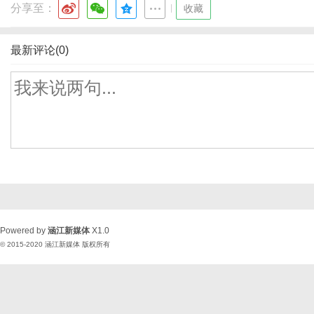
分享至：
|
收藏
最新评论(0)
Powered by
涵江新媒体
X1.0
© 2015-2020
涵江新媒体
版权所有