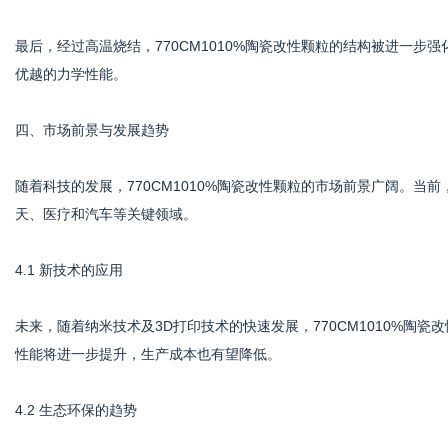
最后，经过高温烧结，770CM1010%陶瓷改性颗粒的结构被进一
优越的力学性能。
四、市场前景与发展趋势
随着科技的发展，770CM1010%陶瓷改性颗粒的市场前景广阔。
天、医疗和汽车等关键领域。
4.1 新技术的应用
未来，随着纳米技术及3D打印技术的快速发展，770CM1010%陶
性能将进一步提升，生产成本也有望降低。
4.2 生态环保的趋势