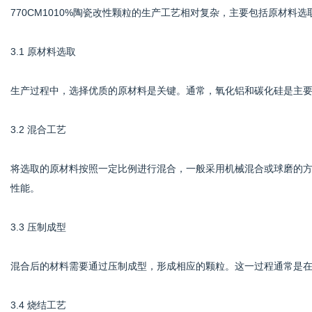
770CM1010%陶瓷改性颗粒的生产工艺相对复杂，主要包括原材料
3.1 原材料选取
生产过程中，选择优质的原材料是关键。通常，氧化铝和碳化硅是主
3.2 混合工艺
将选取的原材料按照一定比例进行混合，一般采用机械混合或球磨的
性能。
3.3 压制成型
混合后的材料需要通过压制成型，形成相应的颗粒。这一过程通常是
3.4 烧结工艺