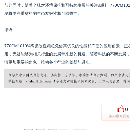
与此同时，随着全球对环境保护和可持续发展的关注加剧，770CM1
发将更注重材料的生态友好性和可回收性。
结语
770CM1010%陶瓷改性颗粒凭借其优良的性能和广泛的应用前景
用，无疑能够为相关行业的发展带来新的机遇。随着科技的不断发展，7
演更加重要的角色，推动各个行业的创新与进步。
0
该内容对我有