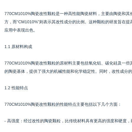
770CM1010%陶瓷改性颗粒是一种高性能陶瓷材料，主要由陶瓷和其
方，而“CM1010%”则表示其改性成分的比例。这种颗粒的研发旨
体
应用中表现出色。
1.1 原材料构成
770CM1010%陶瓷改性颗粒的原材料主要包括氧化铝、碳化硅及
的陶瓷基体，提供了强大的机械性能和化学稳定性。同时，改性成分
1.2 性能特点
770CM1010%陶瓷改性颗粒的性能特点主要包括以下几个方面：
- 高强度：经过改性的陶瓷颗粒，比传统材料具有更高的强度和硬度