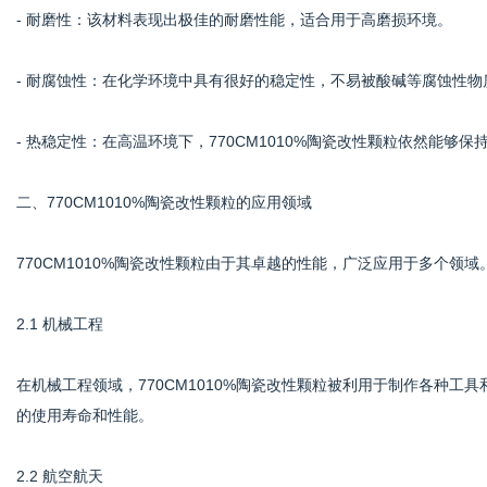
- 耐磨性：该材料表现出极佳的耐磨性能，适合用于高磨损环境。
- 耐腐蚀性：在化学环境中具有很好的稳定性，不易被酸碱等腐蚀性物
- 热稳定性：在高温环境下，770CM1010%陶瓷改性颗粒依然能够
二、770CM1010%陶瓷改性颗粒的应用领域
770CM1010%陶瓷改性颗粒由于其卓越的性能，广泛应用于多个领
2.1 机械工程
在机械工程领域，770CM1010%陶瓷改性颗粒被利用于制作各种
的使用寿命和性能。
2.2 航空航天