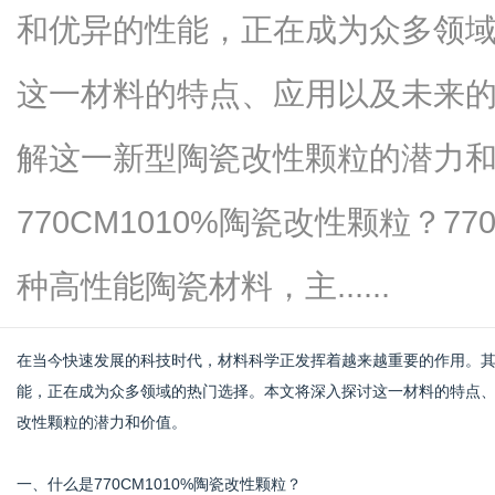
和优异的性能，正在成为众多领
这一材料的特点、应用以及未来
新
解这一新型陶瓷改性颗粒的潜力
770CM1010%陶瓷改性颗粒？7
种高性能陶瓷材料，主......
在当今快速发展的科技时代，材料科学正发挥着越来越重要的作用。
媒
能，正在成为众多领域的热门选择。本文将深入探讨这一材料的特点
改性颗粒的潜力和价值。
一、什么是770CM1010%陶瓷改性颗粒？