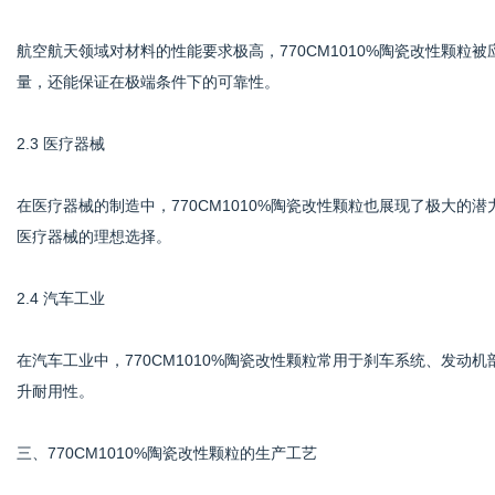
航空航天领域对材料的性能要求极高，770CM1010%陶瓷改性颗
量，还能保证在极端条件下的可靠性。
2.3 医疗器械
在医疗器械的制造中，770CM1010%陶瓷改性颗粒也展现了极大
医疗器械的理想选择。
2.4 汽车工业
在汽车工业中，770CM1010%陶瓷改性颗粒常用于刹车系统、发
升耐用性。
三、770CM1010%陶瓷改性颗粒的生产工艺