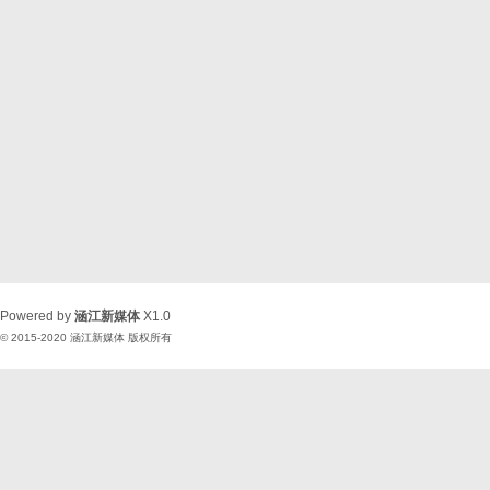
Powered by
涵江新媒体
X1.0
© 2015-2020
涵江新媒体
版权所有