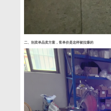
二、别卖单品卖方案，客单价是这样被拉爆的