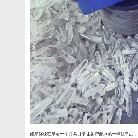
如果你还在拿着一个灯具目录让客户像点菜一样挑单品，