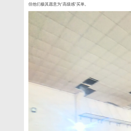
但他们极其愿意为“高级感”买单。