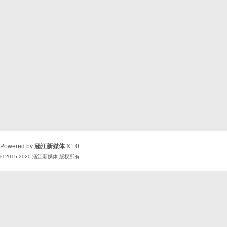
Powered by
涵江新媒体
X1.0
© 2015-2020
涵江新媒体
版权所有