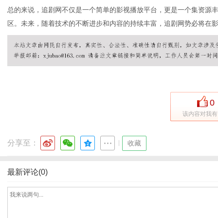
总的来说，追剧网不仅是一个简单的影视播放平台，更是一个集资源
区。未来，随着技术的不断进步和内容的持续丰富，追剧网势必将在
体
0
该内容对我有
分享至：
|
收藏
最新评论(0)