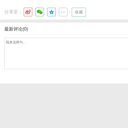
分享至：
|
收藏
体
最新评论(0)