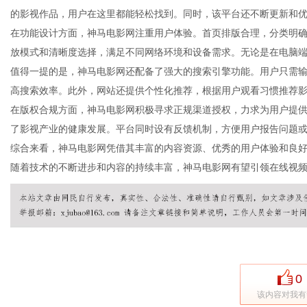
的影视作品，用户在这里都能轻松找到。同时，该平台还不断更新和
在功能设计方面，神马电影网注重用户体验。首页排版合理，分类明
放模式和清晰度选择，满足不同网络环境和设备需求。无论是在电脑
值得一提的是，神马电影网还配备了强大的搜索引擎功能。用户只需
新
高搜索效率。此外，网站还提供个性化推荐，根据用户观看习惯推荐
在版权合规方面，神马电影网积极寻求正规渠道授权，力求为用户提
了影视产业的健康发展。平台同时设有反馈机制，方便用户报告问题
综合来看，神马电影网凭借其丰富的内容资源、优秀的用户体验和良
随着技术的不断进步和内容的持续丰富，神马电影网有望引领在线视
媒
0
该内容对我有