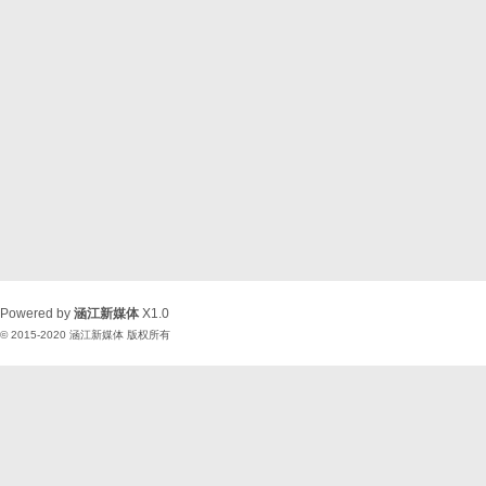
Powered by
涵江新媒体
X1.0
© 2015-2020
涵江新媒体
版权所有