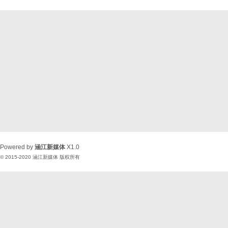
Powered by
涵江新媒体
X1.0
© 2015-2020
涵江新媒体
版权所有