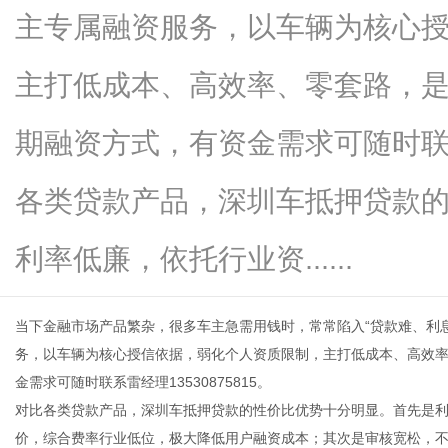
主专属融资服务，以车辆为核心
主打低成本、高效率、零套路，
新
期融资方式，有资金需求可随时联系雷
各类贷款产品，深圳车抵押贷款
利率低廉，依托行业资......
当下金融市场产品繁杂，很多车主急需用钱时，常常陷入“贷款难、利
媒
务，以车辆为核心授信依据，弱化个人资质限制，主打低成本、高效
金需求可随时联系雷经理13530875815。
对比各类贷款产品，深圳车抵押贷款的性价比优势十分明显。首先是
价，综合费率行业低位，极大降低用户融资成本；其次是审核宽松，