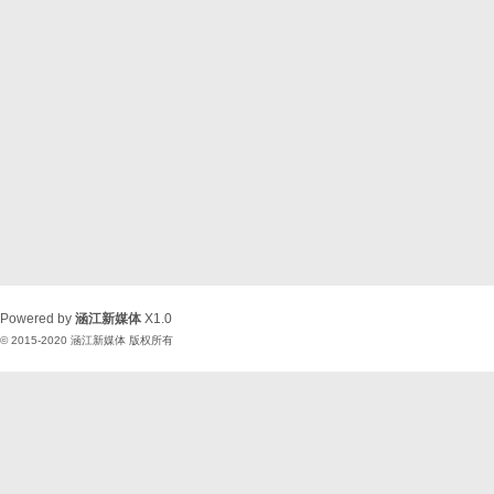
Powered by
涵江新媒体
X1.0
© 2015-2020
涵江新媒体
版权所有